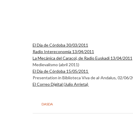
El Día de Córdoba 30/03/2011
Radio Intereconomía 13/04/2011
La Mecánica del Caracol, de Radio Euskadi 13/04/2011
Medievalismo (abril 2011)
El Día de Córdoba 15/05/2011
Presentation in Biblioteca Viva de al-Andalus, 02/06/
El Correo Digital (Julio Arrieta)
DASDA